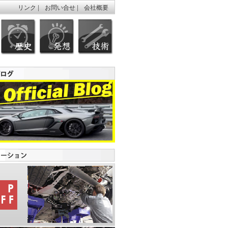
リンク
|
お問い合せ
|
会社概要