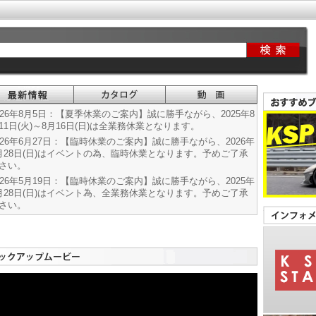
026年8月5日：【夏季休業のご案内】誠に勝手ながら、2025年8
11日(火)～8月16日(日)は全業務休業となります。
026年6月27日：【臨時休業のご案内】誠に勝手ながら、2026年
月28日(日)はイベントの為、臨時休業となります。予めご了承
さい。
026年5月19日：【臨時休業のご案内】誠に勝手ながら、2025年
月28日(日)はイベント為、全業務休業となります。予めご了承
さい。